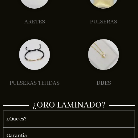
ARETES
PULSERAS
PULSERAS TEJIDAS
DIJES
¿ORO LAMINADO?
¿Que es?
Garantia