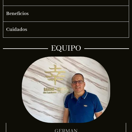
Beneficios
Cuidados
EQUIPO
GERMAN