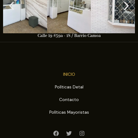
Calle 19 #39a - 18 / Barrio Camoa
INICIO
Políticas Detal
Contacto
Políticas Mayoristas