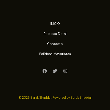
INICIO
Políticas Detal
Contacto
Políticas Mayoristas
© 2026 Barak Shaddai. Powered by Barak Shaddai