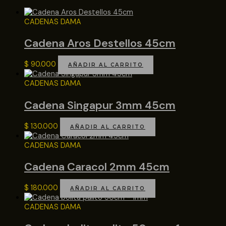
CADENAS DAMA
Cadena Aros Destellos 45cm
$
90.000
AÑADIR AL CARRITO
CADENAS DAMA
Cadena Singapur 3mm 45cm
$
130.000
AÑADIR AL CARRITO
CADENAS DAMA
Cadena Caracol 2mm 45cm
$
180.000
AÑADIR AL CARRITO
CADENAS DAMA