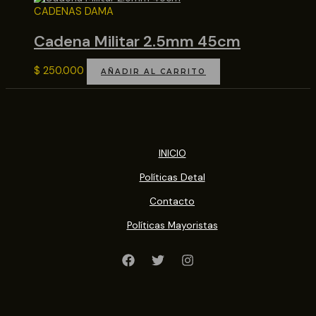
CADENAS DAMA
Cadena Militar 2.5mm 45cm
$
250.000
AÑADIR AL CARRITO
INICIO
Políticas Detal
Contacto
Políticas Mayoristas