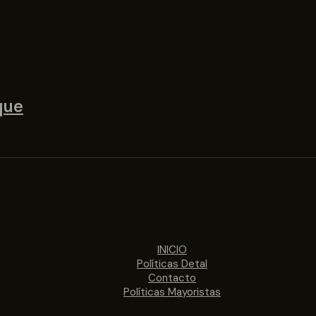
que
INICIO
Políticas Detal
Contacto
Políticas Mayoristas