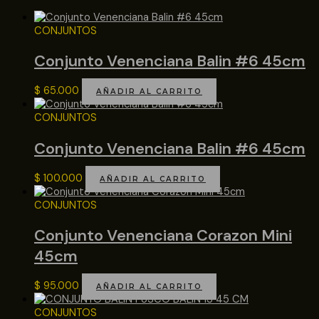
CONJUNTOS
Conjunto Venenciana Balin #6 45cm
$
65.000
AÑADIR AL CARRITO
CONJUNTOS
Conjunto Venenciana Balin #6 45cm
$
100.000
AÑADIR AL CARRITO
CONJUNTOS
Conjunto Venenciana Corazon Mini
45cm
$
95.000
AÑADIR AL CARRITO
CONJUNTOS