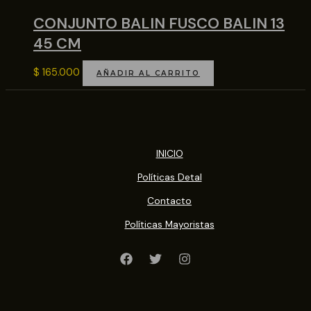
CONJUNTO BALIN FUSCO BALIN 13
45 CM
$
165.000
AÑADIR AL CARRITO
INICIO
Políticas Detal
Contacto
Políticas Mayoristas