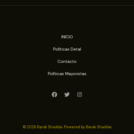
INICIO
Políticas Detal
Contacto
Políticas Mayoristas
© 2026 Barak Shaddai. Powered by Barak Shaddai