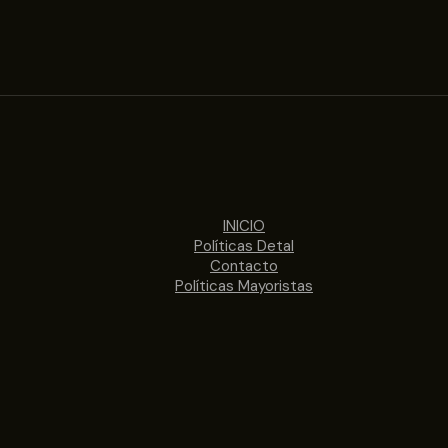
INICIO
Políticas Detal
Contacto
Políticas Mayoristas