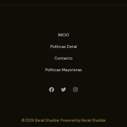
INICIO
Políticas Detal
Contacto
Políticas Mayoristas
© 2026 Barak Shaddai. Powered by Barak Shaddai