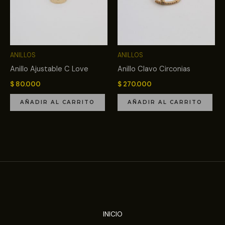
ANILLOS
ANILLOS
Anillo Ajustable C Love
Anillo Clavo Circonias
$
80.000
$
270.000
AÑADIR AL CARRITO
AÑADIR AL CARRITO
INICIO