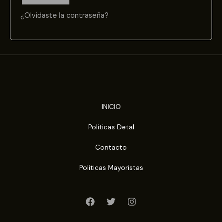
¿Olvidaste la contraseña?
INICIO
Políticas Detal
Contacto
Políticas Mayoristas