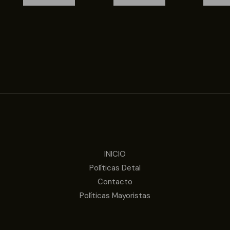
INICIO
Políticas Detal
Contacto
Políticas Mayoristas