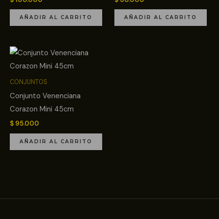
AÑADIR AL CARRITO
AÑADIR AL CARRITO
CONJUNTOS
Conjunto Venenciana
Corazon Mini 45cm
$
95.000
AÑADIR AL CARRITO