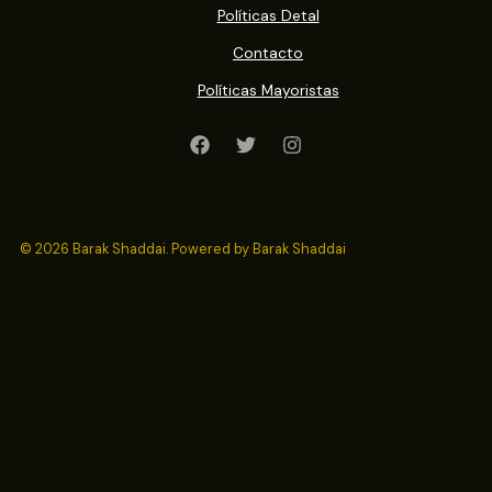
Políticas Detal
Contacto
Políticas Mayoristas
© 2026 Barak Shaddai. Powered by Barak Shaddai