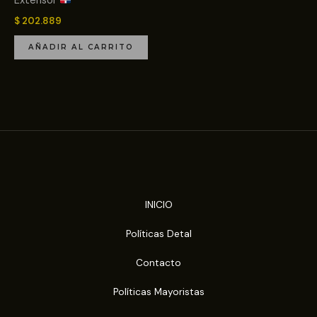
Extensor
$
202.889
AÑADIR AL CARRITO
INICIO
Políticas Detal
Contacto
Políticas Mayoristas