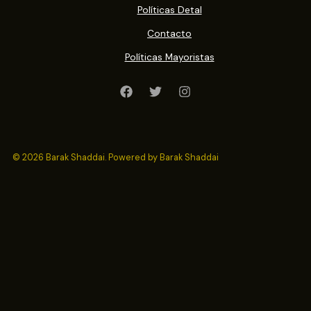
Políticas Detal
Contacto
Políticas Mayoristas
© 2026 Barak Shaddai. Powered by Barak Shaddai