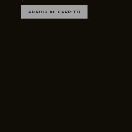
AÑADIR AL CARRITO