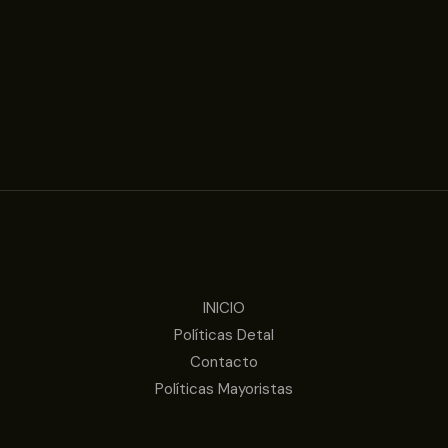
INICIO
Políticas Detal
Contacto
Políticas Mayoristas