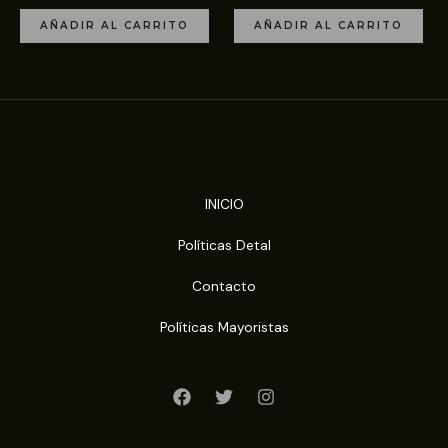
AÑADIR AL CARRITO
AÑADIR AL CARRITO
INICIO
Políticas Detal
Contacto
Políticas Mayoristas