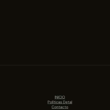
INICIO
Políticas Detal
Contacto