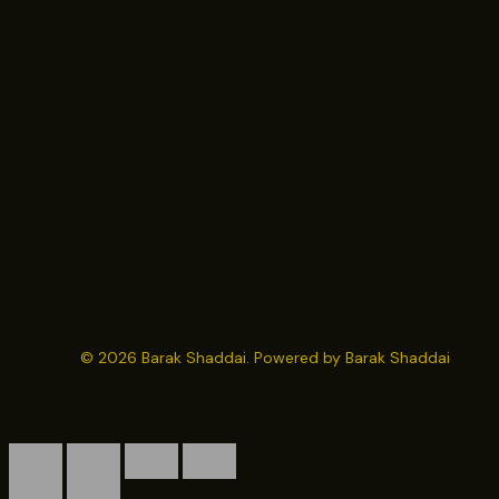
© 2026 Barak Shaddai. Powered by Barak Shaddai