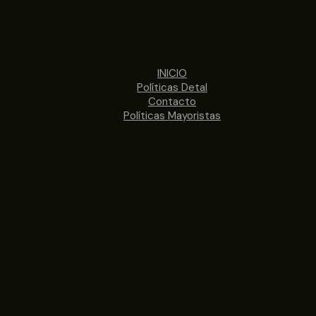
INICIO
Políticas Detal
Contacto
Políticas Mayoristas