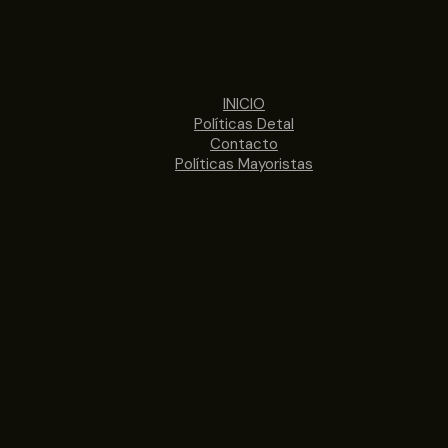
INICIO
Políticas Detal
Contacto
Políticas Mayoristas