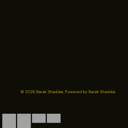
© 2026 Barak Shaddai. Powered by Barak Shaddai