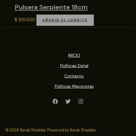
Pulsera Serpiente 18cm
$
105.000
AÑADIR AL CARRITO
INICIO
Políticas Detal
Contacto
Políticas Mayoristas
© 2026 Barak Shaddai. Powered by Barak Shaddai