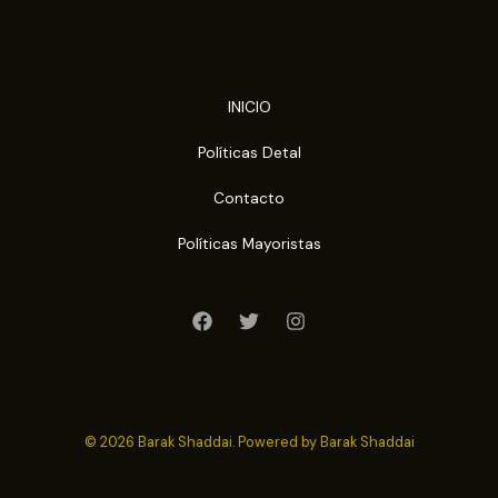
INICIO
Políticas Detal
Contacto
Políticas Mayoristas
© 2026 Barak Shaddai. Powered by Barak Shaddai