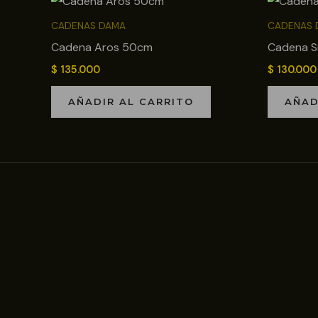
CADENAS DAMA
CADENAS 
Cadena Aros 50cm
Cadena S
$
135.000
$
130.000
AÑADIR AL CARRITO
AÑAD