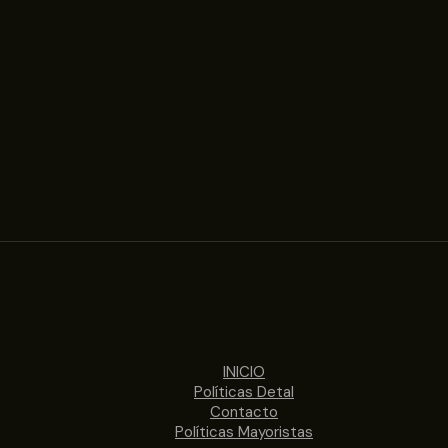
INICIO
Políticas Detal
Contacto
Políticas Mayoristas