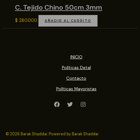
C. Tejido Chino 50cm 3mm
$
280.000
AÑADIR AL CARRITO
INICIO
Políticas Detal
Contacto
Políticas Mayoristas
© 2026 Barak Shaddai. Powered by Barak Shaddai