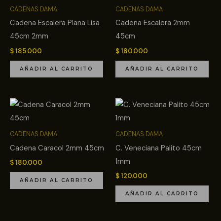
CADENAS DAMA
CADENAS DAMA
Cadena Escalera Plana Lisa
Cadena Escalera 2mm
45cm 2mm
45cm
$
185.000
$
180.000
AÑADIR AL CARRITO
AÑADIR AL CARRITO
CADENAS DAMA
CADENAS DAMA
Cadena Caracol 2mm 45cm
C. Veneciana Palito 45cm
1mm
$
180.000
$
120.000
AÑADIR AL CARRITO
AÑADIR AL CARRITO