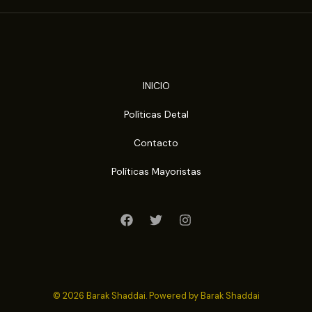
INICIO
Políticas Detal
Contacto
Políticas Mayoristas
© 2026 Barak Shaddai. Powered by Barak Shaddai