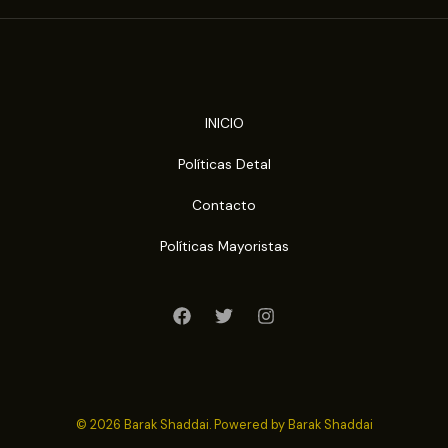
INICIO
Políticas Detal
Contacto
Políticas Mayoristas
© 2026 Barak Shaddai. Powered by Barak Shaddai