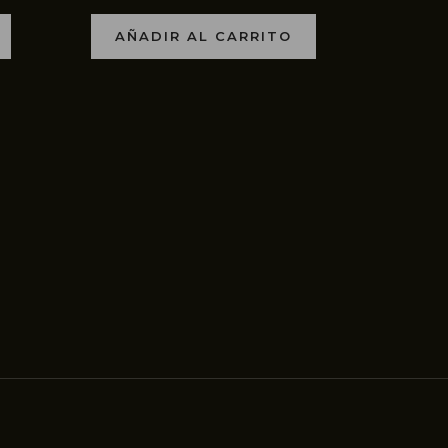
AÑADIR AL CARRITO