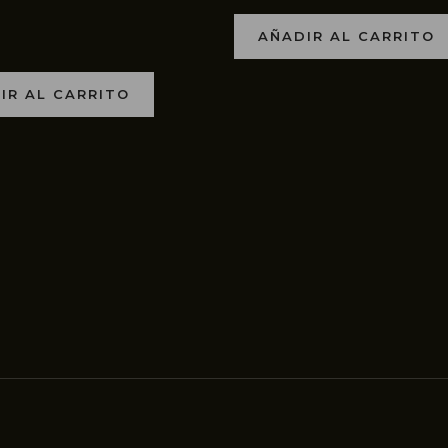
AÑADIR AL CARRITO
IR AL CARRITO