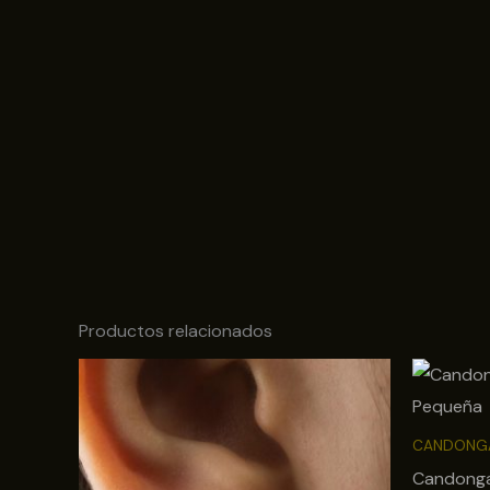
Productos relacionados
CANDONG
Candonga 