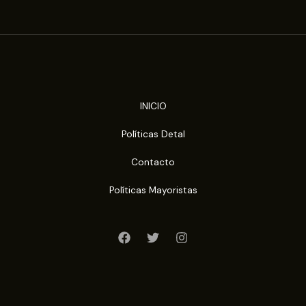
INICIO
Políticas Detal
Contacto
Políticas Mayoristas