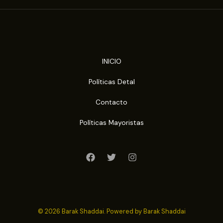
INICIO
Políticas Detal
Contacto
Políticas Mayoristas
© 2026 Barak Shaddai. Powered by Barak Shaddai