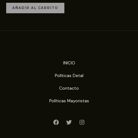
AÑADIR AL CARRITO
INICIO
Políticas Detal
Contacto
Políticas Mayoristas