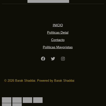
INICIO
Políticas Detal
Contacto
Políticas Mayoristas
© 2026 Barak Shaddai. Powered by Barak Shaddai