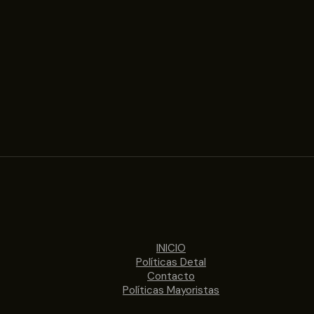
INICIO
Políticas Detal
Contacto
Políticas Mayoristas