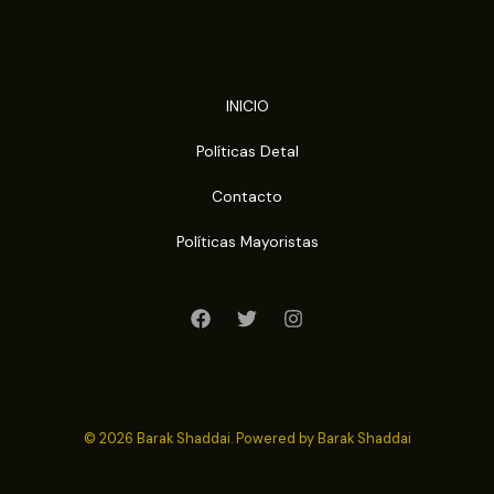
INICIO
Políticas Detal
Contacto
Políticas Mayoristas
© 2026 Barak Shaddai. Powered by Barak Shaddai