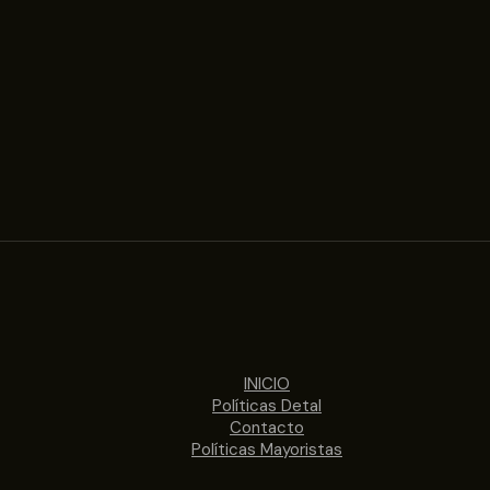
INICIO
Políticas Detal
Contacto
Políticas Mayoristas