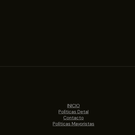
INICIO
Políticas Detal
Contacto
Políticas Mayoristas