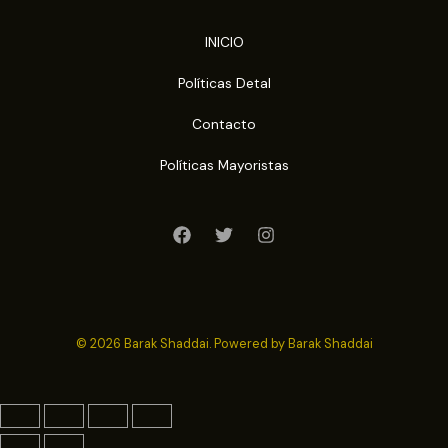
INICIO
Políticas Detal
Contacto
Políticas Mayoristas
© 2026 Barak Shaddai. Powered by Barak Shaddai