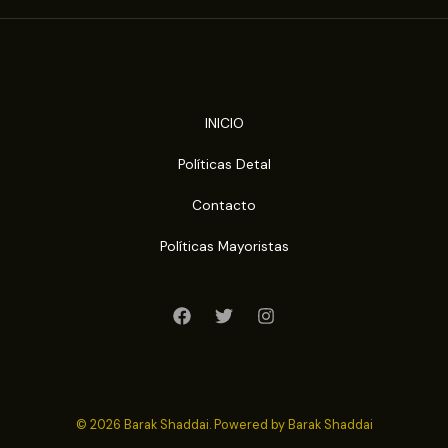
INICIO
Políticas Detal
Contacto
Políticas Mayoristas
© 2026 Barak Shaddai. Powered by Barak Shaddai