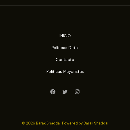
INICIO
Políticas Detal
Contacto
Políticas Mayoristas
© 2026 Barak Shaddai. Powered by Barak Shaddai