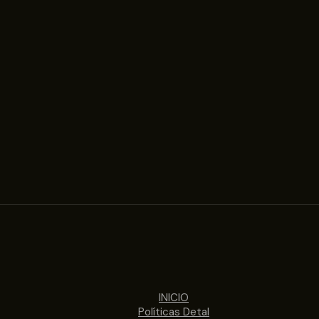
INICIO
Políticas Detal