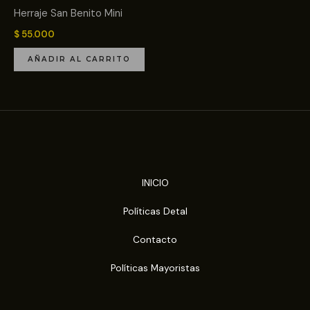
Herraje San Benito Mini
$
55.000
AÑADIR AL CARRITO
INICIO
Políticas Detal
Contacto
Políticas Mayoristas