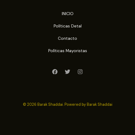
INICIO
Políticas Detal
Contacto
Políticas Mayoristas
© 2026 Barak Shaddai. Powered by Barak Shaddai