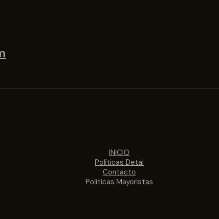
m
INICIO
Políticas Detal
Contacto
Políticas Mayoristas