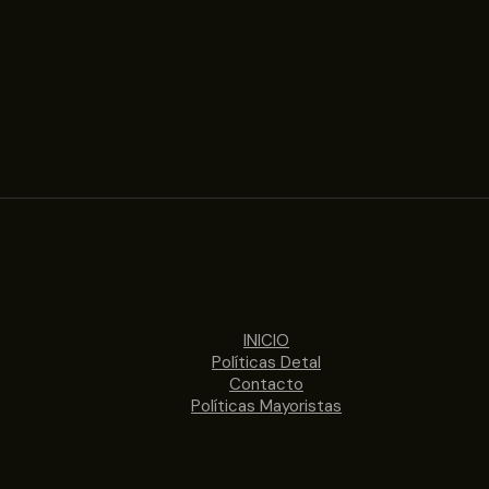
INICIO
Políticas Detal
Contacto
Políticas Mayoristas