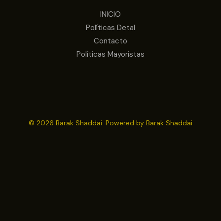
INICIO
Políticas Detal
Contacto
Políticas Mayoristas
© 2026 Barak Shaddai. Powered by Barak Shaddai