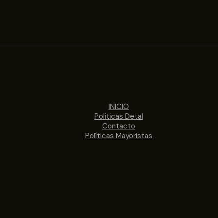
INICIO
Políticas Detal
Contacto
Políticas Mayoristas