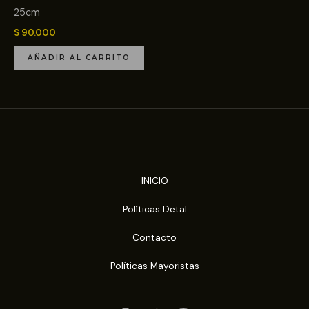
25cm
$
90.000
AÑADIR AL CARRITO
INICIO
Políticas Detal
Contacto
Políticas Mayoristas