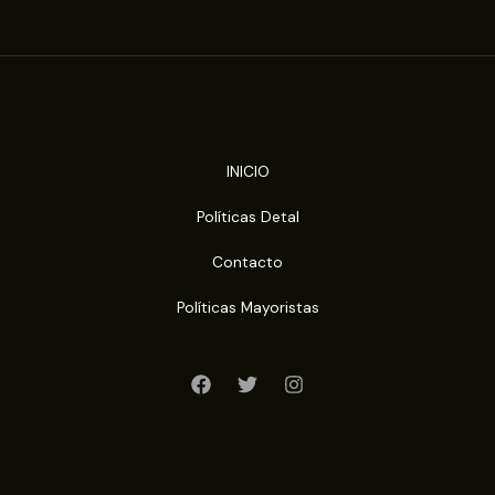
INICIO
Políticas Detal
Contacto
Políticas Mayoristas