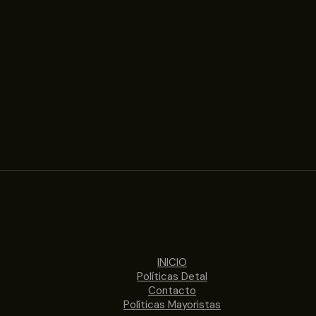
INICIO
Políticas Detal
Contacto
Políticas Mayoristas